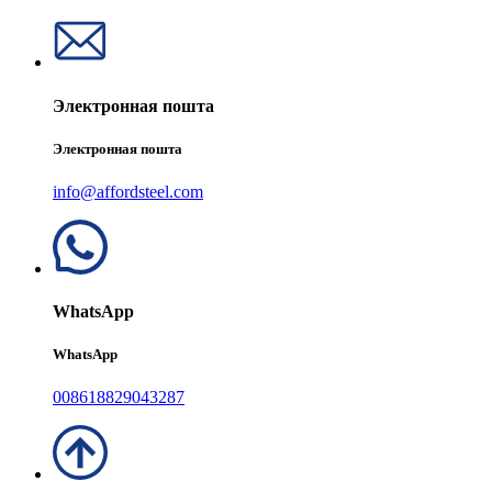
Электронная пошта
Электронная пошта
info@affordsteel.com
WhatsApp
WhatsApp
008618829043287