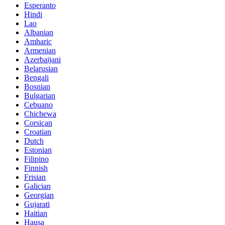
Esperanto
Hindi
Lao
Albanian
Amharic
Armenian
Azerbaijani
Belarusian
Bengali
Bosnian
Bulgarian
Cebuano
Chichewa
Corsican
Croatian
Dutch
Estonian
Filipino
Finnish
Frisian
Galician
Georgian
Gujarati
Haitian
Hausa